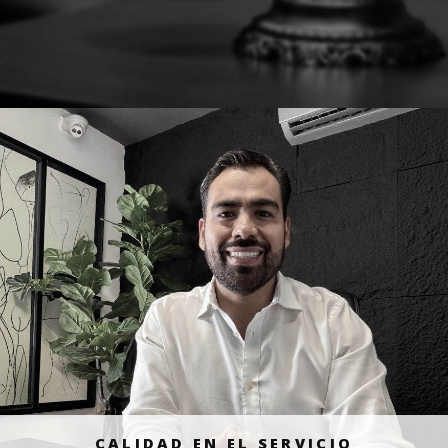
CALIDAD EN EL SERVICIO