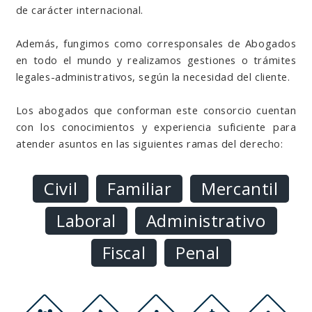
de carácter internacional.
Además, fungimos como corresponsales de Abogados
en todo el mundo y realizamos gestiones o trámites
legales-administrativos, según la necesidad del cliente.
Los abogados que conforman este consorcio cuentan
con los conocimientos y experiencia suficiente para
atender asuntos en las siguientes ramas del derecho:
Civil
Familiar
Mercantil
Laboral
Administrativo
Fiscal
Penal