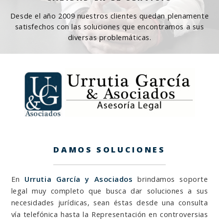
Desde el año 2009 nuestros clientes quedan plenamente
satisfechos con las soluciones que encontramos a sus
diversas problemáticas.
DAMOS SOLUCIONES
En
Urrutia García y Asociados
brindamos soporte
legal muy completo que busca dar soluciones a sus
necesidades jurídicas, sean éstas desde una consulta
vía telefónica hasta la Representación en controversias