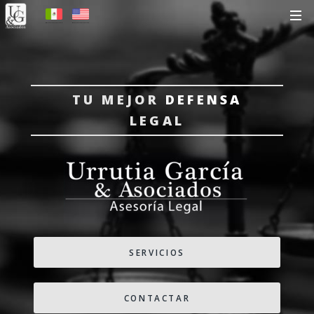
TU MEJOR
DEFENSA
LEGAL
SERVICIOS
CONTACTAR